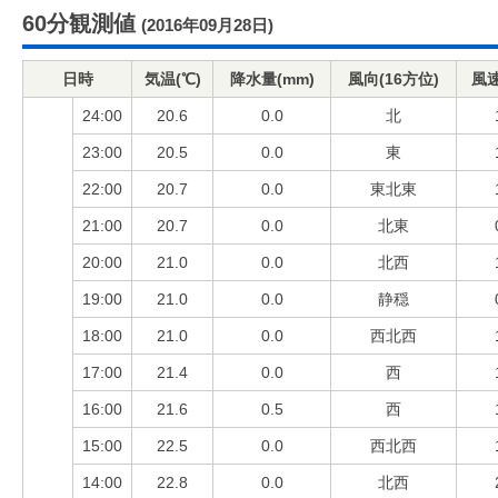
60分観測値
(2016年09月28日)
日時
気温(℃)
降水量(mm)
風向(16方位)
風速
24:00
20.6
0.0
北
23:00
20.5
0.0
東
22:00
20.7
0.0
東北東
21:00
20.7
0.0
北東
20:00
21.0
0.0
北西
19:00
21.0
0.0
静穏
18:00
21.0
0.0
西北西
17:00
21.4
0.0
西
16:00
21.6
0.5
西
15:00
22.5
0.0
西北西
14:00
22.8
0.0
北西