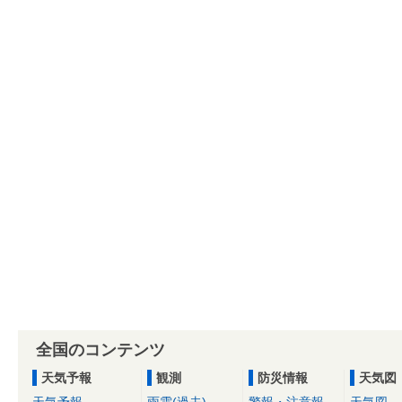
全国のコンテンツ
天気予報
観測
防災情報
天気図