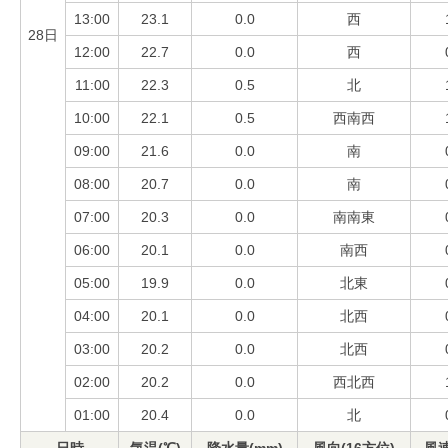
13:00
23.1
0.0
西
28日
12:00
22.7
0.0
西
11:00
22.3
0.5
北
10:00
22.1
0.5
西南西
09:00
21.6
0.0
南
08:00
20.7
0.0
南
07:00
20.3
0.0
南南東
06:00
20.1
0.0
南西
05:00
19.9
0.0
北東
04:00
20.1
0.0
北西
03:00
20.2
0.0
北西
02:00
20.2
0.0
西北西
01:00
20.4
0.0
北