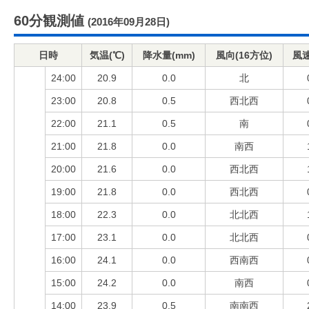
60分観測値
(2016年09月28日)
日時
気温(℃)
降水量(mm)
風向(16方位)
風速
24:00
20.9
0.0
北
23:00
20.8
0.5
西北西
22:00
21.1
0.5
南
21:00
21.8
0.0
南西
20:00
21.6
0.0
西北西
19:00
21.8
0.0
西北西
18:00
22.3
0.0
北北西
17:00
23.1
0.0
北北西
16:00
24.1
0.0
西南西
15:00
24.2
0.0
南西
14:00
23.9
0.5
南南西