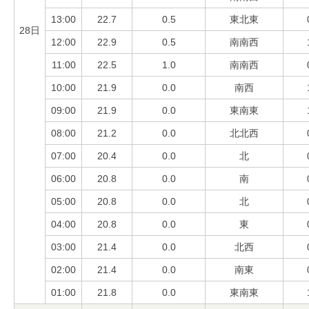
13:00
22.7
0.5
東北東
28日
12:00
22.9
0.5
南南西
11:00
22.5
1.0
南南西
10:00
21.9
0.0
南西
09:00
21.9
0.0
東南東
08:00
21.2
0.0
北北西
07:00
20.4
0.0
北
06:00
20.8
0.0
南
05:00
20.8
0.0
北
04:00
20.8
0.0
東
03:00
21.4
0.0
北西
02:00
21.4
0.0
南東
01:00
21.8
0.0
東南東