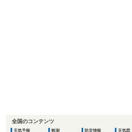
全国のコンテンツ
天気予報
観測
防災情報
天気図