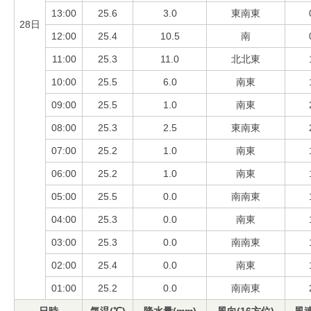
13:00
25.6
3.0
東南東
28日
12:00
25.4
10.5
南
11:00
25.3
11.0
北北東
10:00
25.5
6.0
南東
09:00
25.5
1.0
南東
08:00
25.3
2.5
東南東
07:00
25.2
1.0
南東
06:00
25.2
1.0
南東
05:00
25.5
0.0
南南東
04:00
25.3
0.0
南東
03:00
25.3
0.0
南南東
02:00
25.4
0.0
南東
01:00
25.2
0.0
南南東