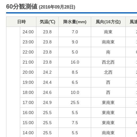
60分観測値
(2016年09月28日)
日時
気温(℃)
降水量(mm)
風向(16方位)
風速
24:00
23.8
7.0
南東
23:00
23.8
9.0
南南東
22:00
23.8
5.0
南
21:00
23.8
16.0
西北西
20:00
24.2
8.5
北西
19:00
24.4
6.5
西
18:00
24.6
10.0
西
17:00
24.9
25.5
東南東
16:00
25.5
5.5
東南東
15:00
25.5
7.5
東南東
14:00
25.5
5.5
南南東