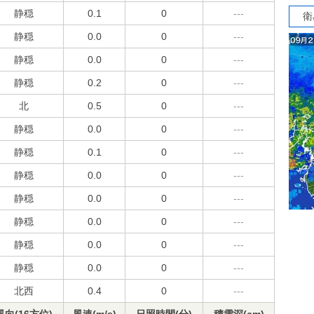
静穏
0.1
0
---
衛
静穏
0.0
0
---
静穏
0.0
0
---
静穏
0.2
0
---
北
0.5
0
---
静穏
0.0
0
---
静穏
0.1
0
---
静穏
0.0
0
---
静穏
0.0
0
---
静穏
0.0
0
---
静穏
0.0
0
---
静穏
0.0
0
---
北西
0.4
0
---