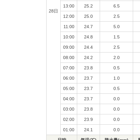
13:00
25.2
6.5
28日
12:00
25.0
2.5
11:00
24.7
5.0
10:00
24.8
1.5
09:00
24.4
2.5
08:00
24.2
2.0
07:00
23.8
0.5
06:00
23.7
1.0
05:00
23.7
0.5
04:00
23.7
0.0
03:00
23.8
0.0
02:00
23.9
0.0
01:00
24.1
0.0