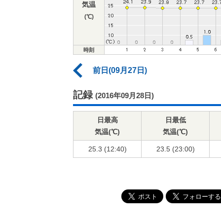
気温
(℃)
時刻
前日(09月27日)
記録
(2016年09月28日)
日最高
日最低
気温(℃)
気温(℃)
25.3 (12:40)
23.5 (23:00)