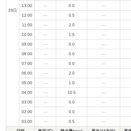
13:00
---
0.0
---
29日
12:00
---
0.5
---
11:00
---
2.0
---
10:00
---
1.5
---
09:00
---
0.0
---
08:00
---
0.0
---
07:00
---
0.0
---
06:00
---
2.0
---
05:00
---
1.0
---
04:00
---
10.5
---
03:00
---
0.0
---
02:00
---
0.0
---
01:00
---
0.5
---