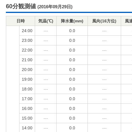
60分観測値
(2016年09月29日)
日時
気温(℃)
降水量(mm)
風向(16方位)
風速
24:00
---
0.0
---
23:00
---
0.0
---
22:00
---
0.0
---
21:00
---
0.0
---
20:00
---
0.0
---
19:00
---
0.0
---
18:00
---
0.0
---
17:00
---
0.0
---
16:00
---
0.0
---
15:00
---
0.0
---
14:00
---
0.0
---