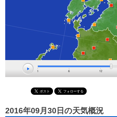
2016年09月30日の天気概況