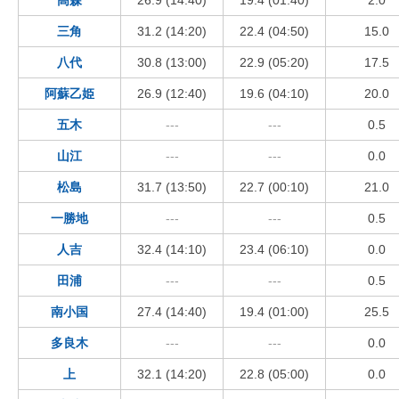
三角
31.2 (14:20)
22.4 (04:50)
15.0
八代
30.8 (13:00)
22.9 (05:20)
17.5
阿蘇乙姫
26.9 (12:40)
19.6 (04:10)
20.0
五木
---
---
0.5
山江
---
---
0.0
松島
31.7 (13:50)
22.7 (00:10)
21.0
一勝地
---
---
0.5
人吉
32.4 (14:10)
23.4 (06:10)
0.0
田浦
---
---
0.5
南小国
27.4 (14:40)
19.4 (01:00)
25.5
多良木
---
---
0.0
上
32.1 (14:20)
22.8 (05:00)
0.0