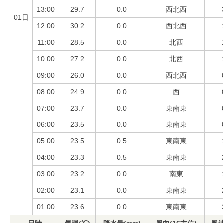
13:00
29.7
0.0
西北西
01日
12:00
30.2
0.0
西北西
11:00
28.5
0.0
北西
10:00
27.2
0.0
北西
09:00
26.0
0.0
西北西
08:00
24.9
0.0
西
07:00
23.7
0.0
東南東
06:00
23.5
0.0
東南東
05:00
23.5
0.5
東南東
04:00
23.3
0.5
東南東
03:00
23.2
0.0
南東
02:00
23.1
0.0
東南東
01:00
23.6
0.0
東南東