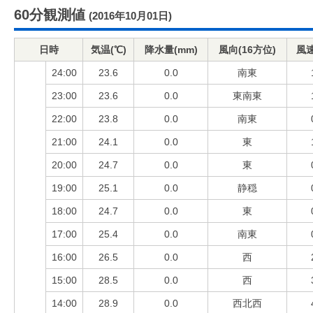
60分観測値
(2016年10月01日)
日時
気温(℃)
降水量(mm)
風向(16方位)
風速
24:00
23.6
0.0
南東
23:00
23.6
0.0
東南東
22:00
23.8
0.0
南東
21:00
24.1
0.0
東
20:00
24.7
0.0
東
19:00
25.1
0.0
静穏
18:00
24.7
0.0
東
17:00
25.4
0.0
南東
16:00
26.5
0.0
西
15:00
28.5
0.0
西
14:00
28.9
0.0
西北西