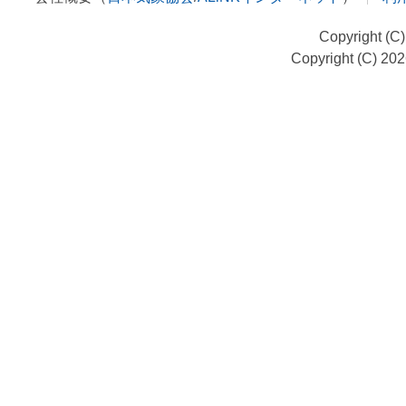
Copyright (C
Copyright (C) 20