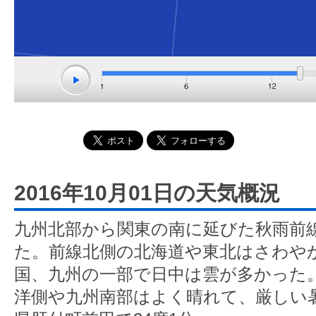
2016年10月01日の天気概況
九州北部から関東の南に延びた秋雨前
た。前線北側の北海道や東北はさわや
国、九州の一部で日中は雲が多かった
洋側や九州南部はよく晴れて、厳しい