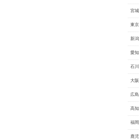
宮城
東京
新潟
愛知
石川
大阪
広島
高知
福岡
鹿児