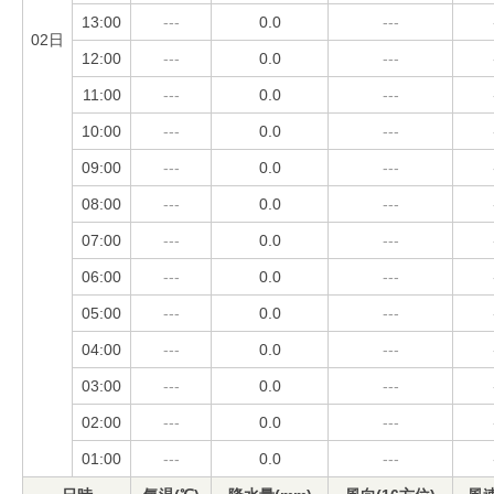
13:00
---
0.0
---
02日
12:00
---
0.0
---
11:00
---
0.0
---
10:00
---
0.0
---
09:00
---
0.0
---
08:00
---
0.0
---
07:00
---
0.0
---
06:00
---
0.0
---
05:00
---
0.0
---
04:00
---
0.0
---
03:00
---
0.0
---
02:00
---
0.0
---
01:00
---
0.0
---