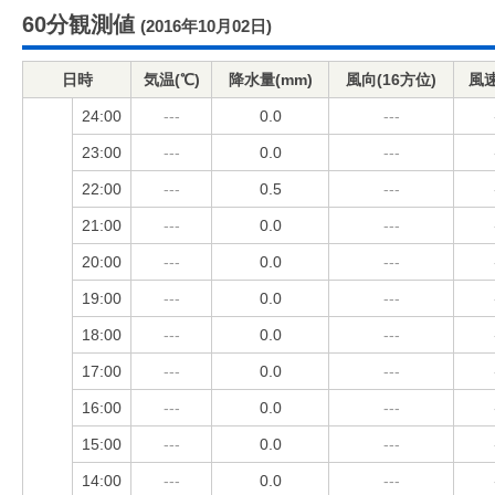
60分観測値
(2016年10月02日)
日時
気温(℃)
降水量(mm)
風向(16方位)
風速
24:00
---
0.0
---
23:00
---
0.0
---
22:00
---
0.5
---
21:00
---
0.0
---
20:00
---
0.0
---
19:00
---
0.0
---
18:00
---
0.0
---
17:00
---
0.0
---
16:00
---
0.0
---
15:00
---
0.0
---
14:00
---
0.0
---