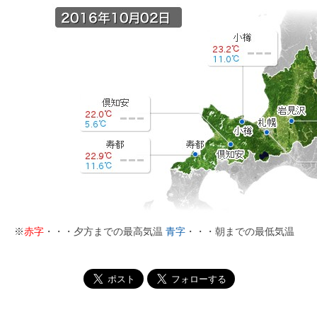
※
赤字
・・・夕方までの最高気温
青字
・・・朝までの最低気温