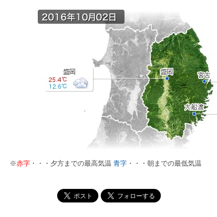
※
赤字
・・・夕方までの最高気温
青字
・・・朝までの最低気温