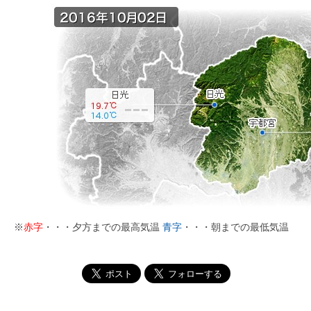
※
赤字
・・・夕方までの最高気温
青字
・・・朝までの最低気温