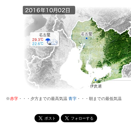
※
赤字
・・・夕方までの最高気温
青字
・・・朝までの最低気温