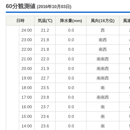
60分観測値
(2016年10月03日)
日時
気温(℃)
降水量(mm)
風向(16方位)
風速
24:00
21.2
0.0
西
23:00
21.8
0.0
南西
22:00
21.8
0.0
南西
21:00
22.0
0.0
南南西
20:00
21.9
0.0
南南西
19:00
22.7
0.0
南南西
18:00
23.5
0.0
南
17:00
23.8
0.0
南南西
16:00
23.7
0.0
南
15:00
23.6
0.0
南
14:00
23.6
0.0
南