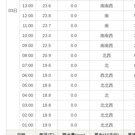
13:00
23.6
0.0
南南西
03日
12:00
23.8
0.0
南
11:00
23.7
0.0
南
10:00
23.4
0.0
南南西
09:00
22.5
0.0
南南西
08:00
20.9
0.0
北西
07:00
19.6
0.0
北
06:00
19.0
0.0
西北西
05:00
18.6
0.0
北北西
04:00
18.8
0.0
北
03:00
18.8
0.0
北北西
02:00
18.9
0.0
北北西
01:00
19.0
0.0
北北西