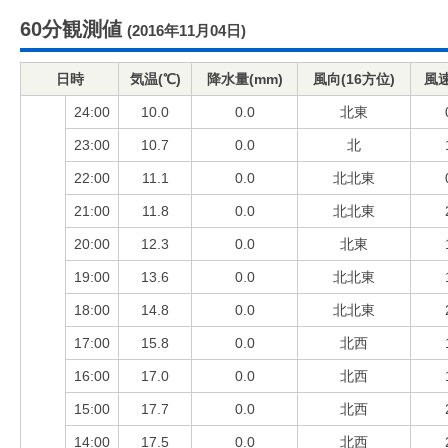
60分観測値
(2016年11月04日)
日時
気温(℃)
降水量(mm)
風向(16方位)
風速
24:00
10.0
0.0
北東
23:00
10.7
0.0
北
22:00
11.1
0.0
北北東
21:00
11.8
0.0
北北東
20:00
12.3
0.0
北東
19:00
13.6
0.0
北北東
18:00
14.8
0.0
北北東
17:00
15.8
0.0
北西
16:00
17.0
0.0
北西
15:00
17.7
0.0
北西
14:00
17.5
0.0
北西