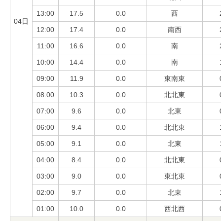
13:00
17.5
0.0
西
04日
12:00
17.4
0.0
南西
11:00
16.6
0.0
南
10:00
14.4
0.0
南
09:00
11.9
0.0
東南東
08:00
10.3
0.0
北北東
07:00
9.6
0.0
北東
06:00
9.4
0.0
北北東
05:00
9.1
0.0
北東
04:00
8.4
0.0
北北東
03:00
9.0
0.0
東北東
02:00
9.7
0.0
北東
01:00
10.0
0.0
西北西