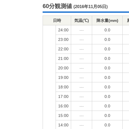
60分観測値
(2016年11月05日)
日時
気温(℃)
降水量(mm)
24:00
---
0.0
23:00
---
0.0
22:00
---
0.0
21:00
---
0.0
20:00
---
0.0
19:00
---
0.0
18:00
---
0.0
17:00
---
0.0
16:00
---
0.0
15:00
---
0.0
14:00
---
0.0