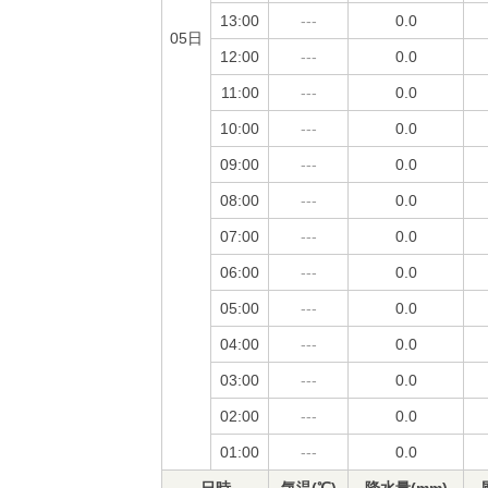
13:00
---
0.0
05日
12:00
---
0.0
11:00
---
0.0
10:00
---
0.0
09:00
---
0.0
08:00
---
0.0
07:00
---
0.0
06:00
---
0.0
05:00
---
0.0
04:00
---
0.0
03:00
---
0.0
02:00
---
0.0
01:00
---
0.0