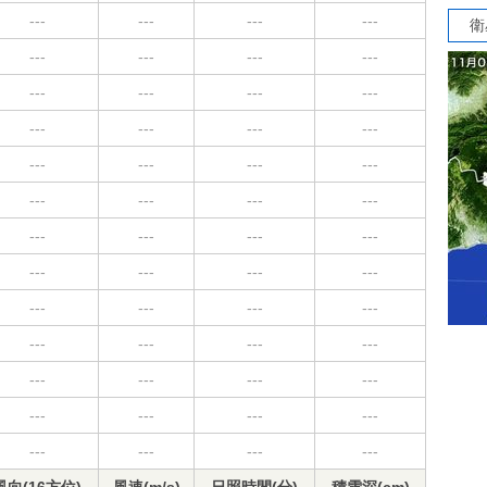
---
---
---
---
衛
---
---
---
---
---
---
---
---
---
---
---
---
---
---
---
---
---
---
---
---
---
---
---
---
---
---
---
---
---
---
---
---
---
---
---
---
---
---
---
---
---
---
---
---
---
---
---
---