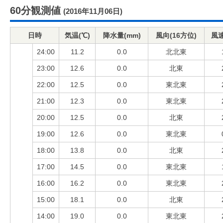
60分観測値
(2016年11月06日)
日時
気温(℃)
降水量(mm)
風向(16方位)
風速
24:00
11.2
0.0
北北東
23:00
12.6
0.0
北東
22:00
12.5
0.0
東北東
21:00
12.3
0.0
東北東
20:00
12.5
0.0
北東
19:00
12.6
0.0
東北東
18:00
13.8
0.0
北東
17:00
14.5
0.0
東北東
16:00
16.2
0.0
東北東
15:00
18.1
0.0
北東
14:00
19.0
0.0
東北東