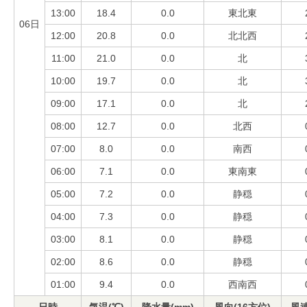
13:00
18.4
0.0
東北東
06日
12:00
20.8
0.0
北北西
11:00
21.0
0.0
北
10:00
19.7
0.0
北
09:00
17.1
0.0
北
08:00
12.7
0.0
北西
07:00
8.0
0.0
南西
06:00
7.1
0.0
東南東
05:00
7.2
0.0
静穏
04:00
7.3
0.0
静穏
03:00
8.1
0.0
静穏
02:00
8.6
0.0
静穏
01:00
9.4
0.0
西南西