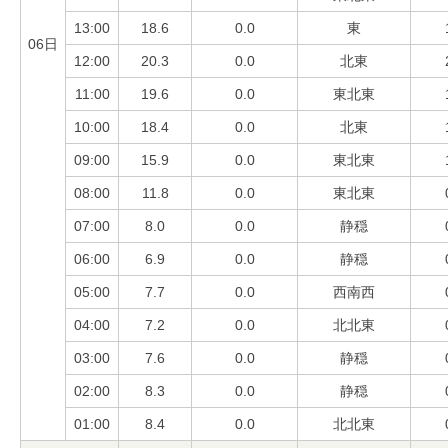
13:00
18.6
0.0
東
06日
12:00
20.3
0.0
北東
11:00
19.6
0.0
東北東
10:00
18.4
0.0
北東
09:00
15.9
0.0
東北東
08:00
11.8
0.0
東北東
07:00
8.0
0.0
静穏
06:00
6.9
0.0
静穏
05:00
7.7
0.0
西南西
04:00
7.2
0.0
北北東
03:00
7.6
0.0
静穏
02:00
8.3
0.0
静穏
01:00
8.4
0.0
北北東