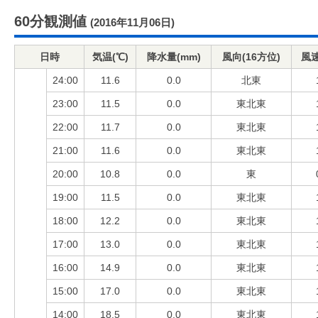
60分観測値
(2016年11月06日)
日時
気温(℃)
降水量(mm)
風向(16方位)
風速
24:00
11.6
0.0
北東
23:00
11.5
0.0
東北東
22:00
11.7
0.0
東北東
21:00
11.6
0.0
東北東
20:00
10.8
0.0
東
19:00
11.5
0.0
東北東
18:00
12.2
0.0
東北東
17:00
13.0
0.0
東北東
16:00
14.9
0.0
東北東
15:00
17.0
0.0
東北東
14:00
18.5
0.0
東北東