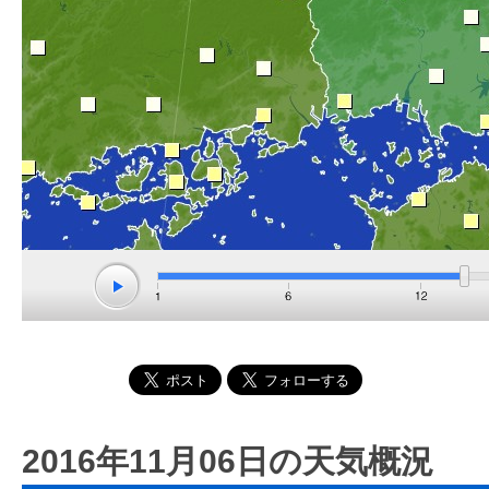
2016年11月06日の天気概況