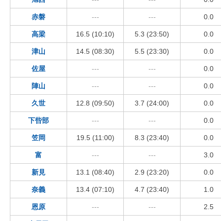
赤磐
---
---
0.0
高梁
16.5 (10:10)
5.3 (23:50)
0.0
津山
14.5 (08:30)
5.5 (23:30)
0.0
佐屋
---
---
0.0
陣山
---
---
0.0
久世
12.8 (09:50)
3.7 (24:00)
0.0
下呰部
---
---
0.0
笠岡
19.5 (11:00)
8.3 (23:40)
0.0
富
---
---
3.0
新見
13.1 (08:40)
2.9 (23:20)
0.0
奈義
13.4 (07:10)
4.7 (23:40)
1.0
恩原
---
---
2.5