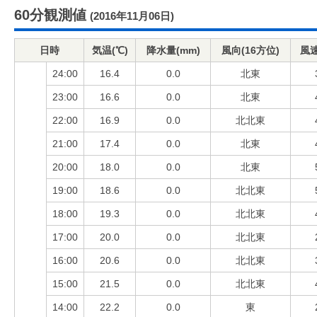
60分観測値
(2016年11月06日)
日時
気温(℃)
降水量(mm)
風向(16方位)
風速
24:00
16.4
0.0
北東
23:00
16.6
0.0
北東
22:00
16.9
0.0
北北東
21:00
17.4
0.0
北東
20:00
18.0
0.0
北東
19:00
18.6
0.0
北北東
18:00
19.3
0.0
北北東
17:00
20.0
0.0
北北東
16:00
20.6
0.0
北北東
15:00
21.5
0.0
北北東
14:00
22.2
0.0
東