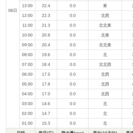
13:00
22.4
0.0
東
06日
12:00
22.3
0.0
北西
11:00
21.3
0.0
北北東
10:00
20.8
0.0
北東
09:00
20.4
0.0
北北東
08:00
19.6
0.0
北
07:00
18.4
0.0
北北西
06:00
17.5
0.0
北西
05:00
17.8
0.0
北西
04:00
17.0
0.0
北西
03:00
14.6
0.0
北
02:00
14.7
0.0
北
01:00
15.3
0.0
北