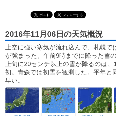
2016年11月06日の天気概況
上空に強い寒気が流れ込んで、札幌で
が強まった。午前9時までに降った雪の
上旬に20センチ以上の雪が降るのは、1
初。青森では初雪を観測した。平年と同
早い。