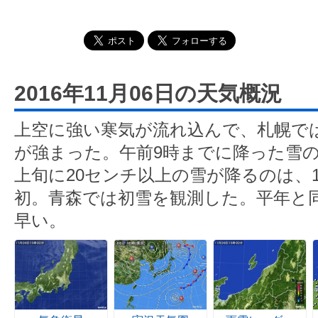
2016年11月06日の天気概況
上空に強い寒気が流れ込んで、札幌で
が強まった。午前9時までに降った雪の
上旬に20センチ以上の雪が降るのは、1
初。青森では初雪を観測した。平年と同
早い。