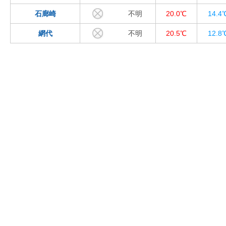
石廊崎
不明
20.0℃
14.4
網代
不明
20.5℃
12.8