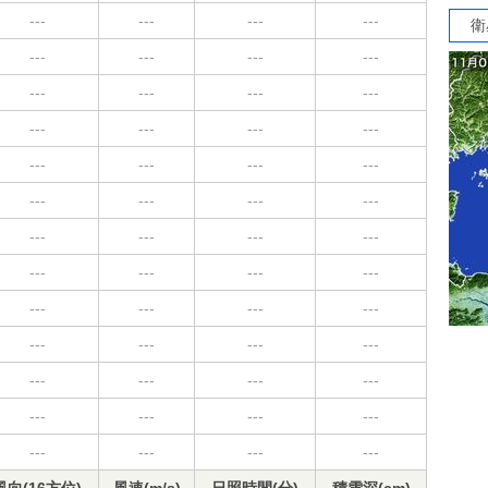
---
---
---
---
衛
---
---
---
---
---
---
---
---
---
---
---
---
---
---
---
---
---
---
---
---
---
---
---
---
---
---
---
---
---
---
---
---
---
---
---
---
---
---
---
---
---
---
---
---
---
---
---
---