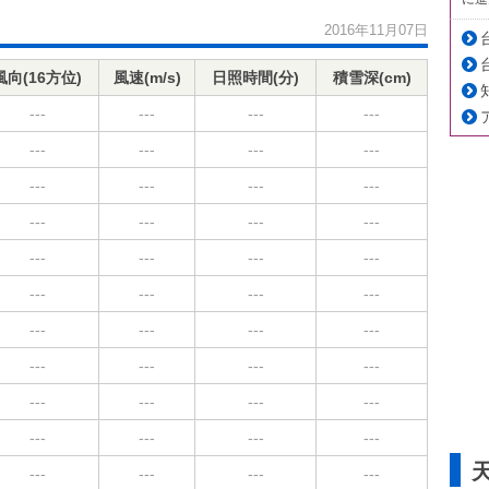
2016年11月07日
風向(16方位)
風速(m/s)
日照時間(分)
積雪深(cm)
---
---
---
---
---
---
---
---
---
---
---
---
---
---
---
---
---
---
---
---
---
---
---
---
---
---
---
---
---
---
---
---
---
---
---
---
---
---
---
---
---
---
---
---