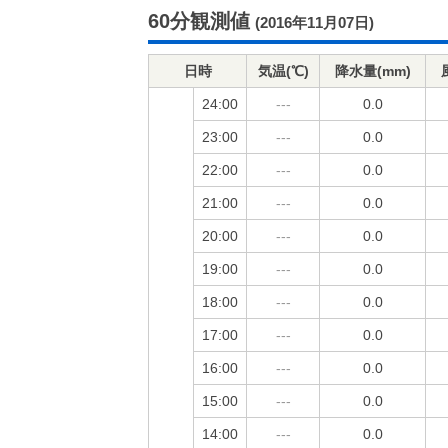
60分観測値
(2016年11月07日)
日時
気温(℃)
降水量(mm)
24:00
---
0.0
23:00
---
0.0
22:00
---
0.0
21:00
---
0.0
20:00
---
0.0
19:00
---
0.0
18:00
---
0.0
17:00
---
0.0
16:00
---
0.0
15:00
---
0.0
14:00
---
0.0