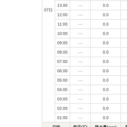
13:00
---
0.0
07日
12:00
---
0.0
11:00
---
0.0
10:00
---
0.0
09:00
---
0.0
08:00
---
0.0
07:00
---
0.0
06:00
---
0.0
05:00
---
0.0
04:00
---
0.0
03:00
---
0.0
02:00
---
0.0
01:00
---
0.0