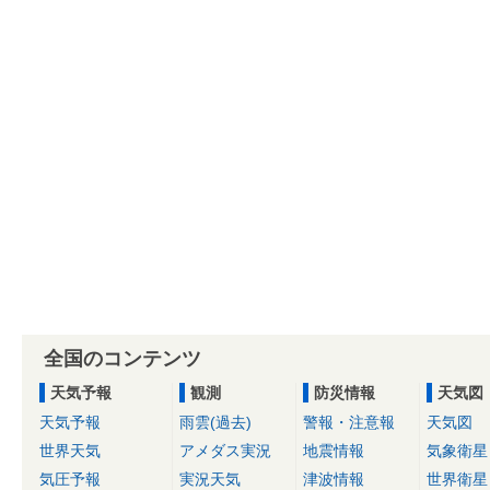
全国のコンテンツ
天気予報
観測
防災情報
天気図
天気予報
雨雲(過去)
警報・注意報
天気図
世界天気
アメダス実況
地震情報
気象衛星
気圧予報
実況天気
津波情報
世界衛星