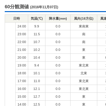
60分観測値
(2016年11月07日)
日時
気温(℃)
降水量(mm)
風向(16方位)
風速
24:00
9.9
0.0
東南東
23:00
11.5
0.0
南
22:00
10.7
0.0
南
21:00
10.2
0.0
東
20:00
10.4
0.0
東
19:00
9.4
0.0
東北東
18:00
10.1
0.0
北東
17:00
11.0
0.0
東北東
16:00
12.1
0.0
東北東
15:00
12.7
0.0
東
14:00
12.5
0.0
東