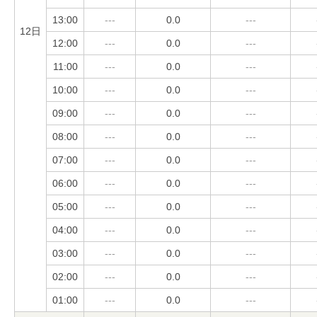
13:00
---
0.0
---
12日
12:00
---
0.0
---
11:00
---
0.0
---
10:00
---
0.0
---
09:00
---
0.0
---
08:00
---
0.0
---
07:00
---
0.0
---
06:00
---
0.0
---
05:00
---
0.0
---
04:00
---
0.0
---
03:00
---
0.0
---
02:00
---
0.0
---
01:00
---
0.0
---