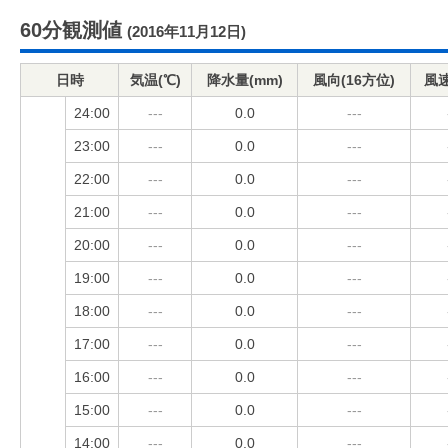
60分観測値
(2016年11月12日)
日時
気温(℃)
降水量(mm)
風向(16方位)
風速
24:00
---
0.0
---
23:00
---
0.0
---
22:00
---
0.0
---
21:00
---
0.0
---
20:00
---
0.0
---
19:00
---
0.0
---
18:00
---
0.0
---
17:00
---
0.0
---
16:00
---
0.0
---
15:00
---
0.0
---
14:00
---
0.0
---