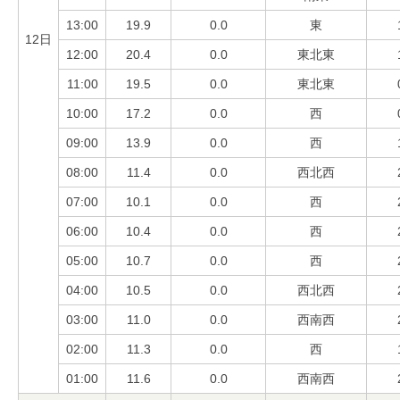
13:00
19.9
0.0
東
12日
12:00
20.4
0.0
東北東
11:00
19.5
0.0
東北東
10:00
17.2
0.0
西
09:00
13.9
0.0
西
08:00
11.4
0.0
西北西
07:00
10.1
0.0
西
06:00
10.4
0.0
西
05:00
10.7
0.0
西
04:00
10.5
0.0
西北西
03:00
11.0
0.0
西南西
02:00
11.3
0.0
西
01:00
11.6
0.0
西南西