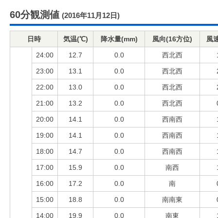
60分観測値
(2016年11月12日)
日時
気温(℃)
降水量(mm)
風向(16方位)
風速
24:00
12.7
0.0
西北西
23:00
13.1
0.0
西北西
22:00
13.0
0.0
西北西
21:00
13.2
0.0
西北西
20:00
14.1
0.0
西南西
19:00
14.1
0.0
西南西
18:00
14.7
0.0
西南西
17:00
15.9
0.0
南西
16:00
17.2
0.0
南
15:00
18.8
0.0
南南東
14:00
19.9
0.0
南東