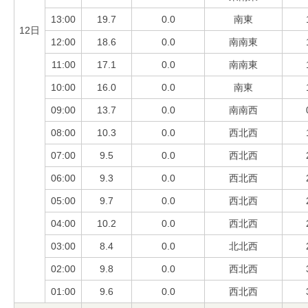
13:00
19.7
0.0
南東
12日
12:00
18.6
0.0
南南東
11:00
17.1
0.0
南南東
10:00
16.0
0.0
南東
09:00
13.7
0.0
南南西
08:00
10.3
0.0
西北西
07:00
9.5
0.0
西北西
06:00
9.3
0.0
西北西
05:00
9.7
0.0
西北西
04:00
10.2
0.0
西北西
03:00
8.4
0.0
北北西
02:00
9.8
0.0
西北西
01:00
9.6
0.0
西北西