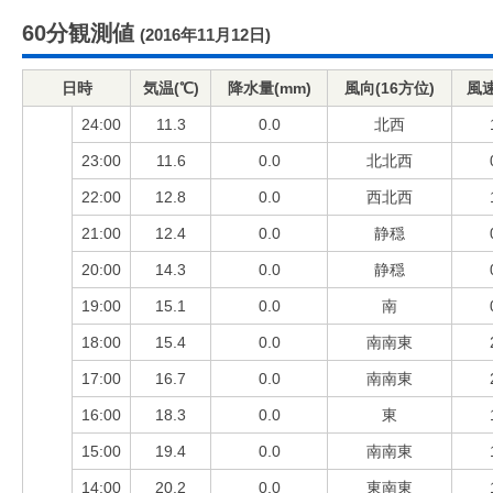
60分観測値
(2016年11月12日)
日時
気温(℃)
降水量(mm)
風向(16方位)
風速
24:00
11.3
0.0
北西
23:00
11.6
0.0
北北西
22:00
12.8
0.0
西北西
21:00
12.4
0.0
静穏
20:00
14.3
0.0
静穏
19:00
15.1
0.0
南
18:00
15.4
0.0
南南東
17:00
16.7
0.0
南南東
16:00
18.3
0.0
東
15:00
19.4
0.0
南南東
14:00
20.2
0.0
東南東