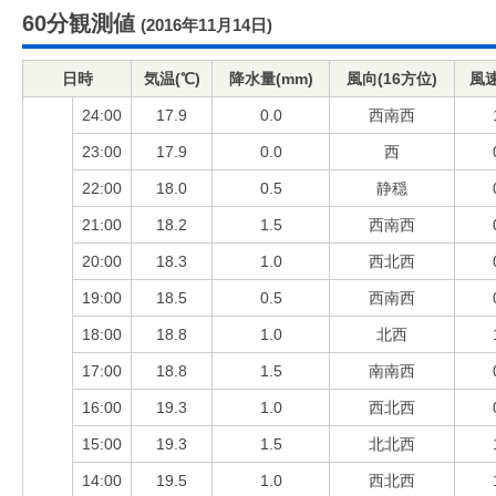
60分観測値
(2016年11月14日)
日時
気温(℃)
降水量(mm)
風向(16方位)
風速
24:00
17.9
0.0
西南西
23:00
17.9
0.0
西
22:00
18.0
0.5
静穏
21:00
18.2
1.5
西南西
20:00
18.3
1.0
西北西
19:00
18.5
0.5
西南西
18:00
18.8
1.0
北西
17:00
18.8
1.5
南南西
16:00
19.3
1.0
西北西
15:00
19.3
1.5
北北西
14:00
19.5
1.0
西北西