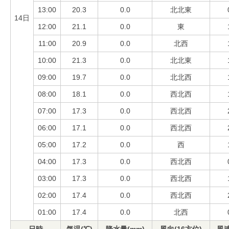
13:00
20.3
0.0
北北東
14日
12:00
21.1
0.0
東
11:00
20.9
0.0
北西
10:00
21.3
0.0
北北東
09:00
19.7
0.0
北北西
08:00
18.1
0.0
西北西
07:00
17.3
0.0
西北西
06:00
17.1
0.0
西北西
05:00
17.2
0.0
西
04:00
17.3
0.0
西北西
03:00
17.3
0.0
西北西
02:00
17.4
0.0
西北西
01:00
17.4
0.0
北西