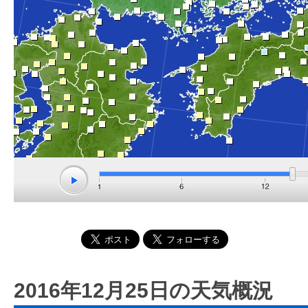
2016年12月25日の天気概況