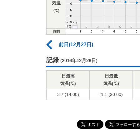
気温
(℃)
時刻
前日(12月27日)
記録
(2016年12月28日)
日最高
日最低
気温(℃)
気温(℃)
3.7 (14:00)
-1.1 (20:00)