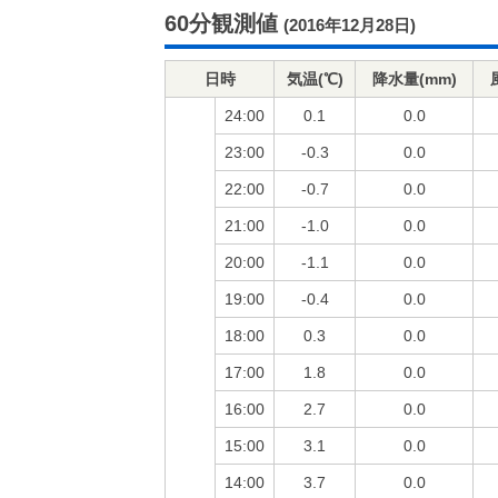
60分観測値
(2016年12月28日)
日時
気温(℃)
降水量(mm)
24:00
0.1
0.0
23:00
-0.3
0.0
22:00
-0.7
0.0
21:00
-1.0
0.0
20:00
-1.1
0.0
19:00
-0.4
0.0
18:00
0.3
0.0
17:00
1.8
0.0
16:00
2.7
0.0
15:00
3.1
0.0
14:00
3.7
0.0