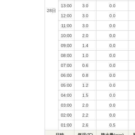
13:00
3.0
0.0
28日
12:00
3.0
0.0
11:00
3.0
0.0
10:00
2.0
0.0
09:00
1.4
0.0
08:00
1.0
0.0
07:00
0.6
0.0
06:00
0.8
0.0
05:00
1.2
0.0
04:00
1.5
0.0
03:00
2.0
0.0
02:00
2.2
0.0
01:00
2.6
0.5