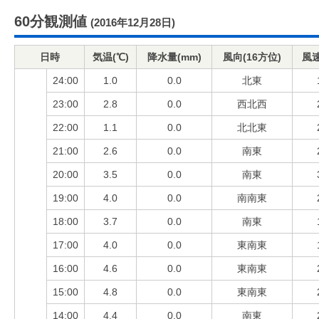
60分観測値
(2016年12月28日)
日時
気温(℃)
降水量(mm)
風向(16方位)
風速
24:00
1.0
0.0
北東
23:00
2.8
0.0
西北西
22:00
1.1
0.0
北北東
21:00
2.6
0.0
南東
20:00
3.5
0.0
南東
19:00
4.0
0.0
南南東
18:00
3.7
0.0
南東
17:00
4.0
0.0
東南東
16:00
4.6
0.0
東南東
15:00
4.8
0.0
東南東
14:00
4.4
0.0
南東