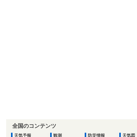
全国のコンテンツ
天気予報
観測
防災情報
天気図