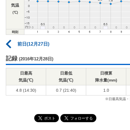
気温
(℃)
時刻
前日(12月27日)
記録
(2016年12月28日)
日最高
日最低
日積算
気温(℃)
気温(℃)
降水量(mm)
4.8 (14:30)
0.7 (21:40)
1.0
※日最高気温・