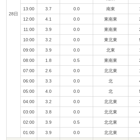
13:00
3.7
0.0
南東
28日
12:00
4.1
0.0
東南東
11:00
3.9
0.0
東南東
10:00
3.2
0.0
東北東
09:00
3.9
0.0
北東
08:00
1.8
0.5
東南東
07:00
2.6
0.0
北北東
06:00
3.3
0.0
北
05:00
4.0
0.0
北
04:00
3.2
0.0
北北東
03:00
3.8
0.0
北北東
02:00
3.9
0.5
北北東
01:00
3.9
0.0
北北東