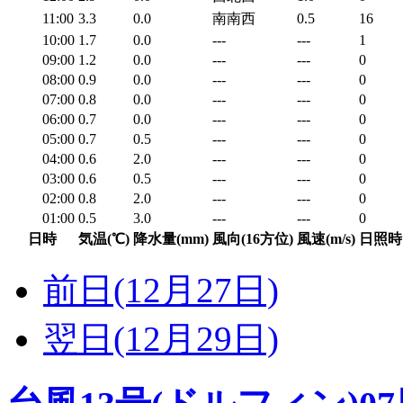
11:00
3.3
0.0
南南西
0.5
16
10:00
1.7
0.0
---
---
1
09:00
1.2
0.0
---
---
0
08:00
0.9
0.0
---
---
0
07:00
0.8
0.0
---
---
0
06:00
0.7
0.0
---
---
0
05:00
0.7
0.5
---
---
0
04:00
0.6
2.0
---
---
0
03:00
0.6
0.5
---
---
0
02:00
0.8
2.0
---
---
0
01:00
0.5
3.0
---
---
0
日時
気温(℃)
降水量(mm)
風向(16方位)
風速(m/s)
日照時
前日(12月27日)
翌日(12月29日)