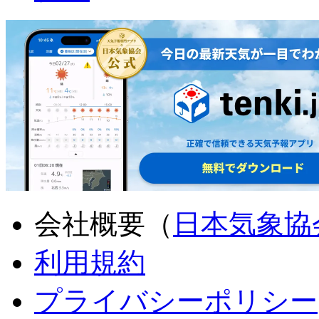
会社概要（
日本気象協
利用規約
プライバシーポリシー