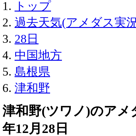
トップ
過去天気(アメダス実況・
28日
中国地方
島根県
津和野
津和野(ツワノ)のアメ
年12月28日