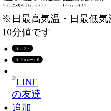
4.5 (12:50)
-0.3 (23:50)
8.0
1.4 (22:30)
0.4
※日最高気温・日最低気
10分値です