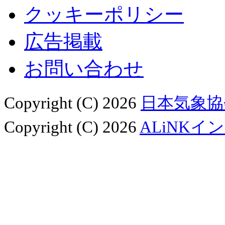
クッキーポリシー
広告掲載
お問い合わせ
Copyright (C) 2026
日本気象協
Copyright (C) 2026
ALiNKイ