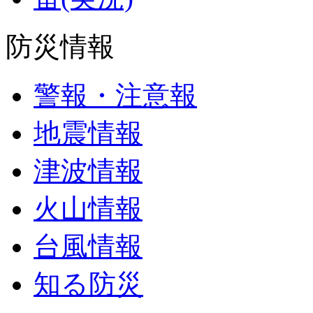
防災情報
警報・注意報
地震情報
津波情報
火山情報
台風情報
知る防災