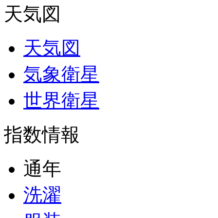
天気図
天気図
気象衛星
世界衛星
指数情報
通年
洗濯