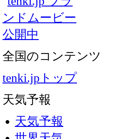
全国のコンテンツ
tenki.jpトップ
天気予報
天気予報
世界天気