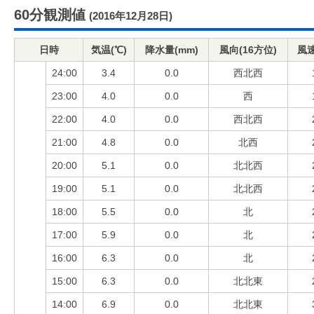
60分観測値
(2016年12月28日)
日時
気温(℃)
降水量(mm)
風向(16方位)
風速
24:00
3.4
0.0
西北西
23:00
4.0
0.0
西
22:00
4.0
0.0
西北西
21:00
4.8
0.0
北西
20:00
5.1
0.0
北北西
19:00
5.1
0.0
北北西
18:00
5.5
0.0
北
17:00
5.9
0.0
北
16:00
6.3
0.0
北
15:00
6.3
0.0
北北東
14:00
6.9
0.0
北北東