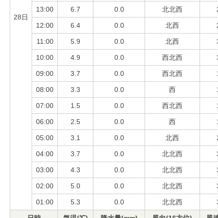
13:00
6.7
0.0
北北西
28日
12:00
6.4
0.0
北西
11:00
5.9
0.0
北西
10:00
4.9
0.0
西北西
09:00
3.7
0.0
西北西
08:00
3.3
0.0
西
07:00
1.5
0.0
西北西
06:00
2.5
0.0
西
05:00
3.1
0.0
北西
04:00
3.7
0.0
北北西
03:00
4.3
0.0
北北西
02:00
5.0
0.0
北北西
01:00
5.3
0.0
北北西