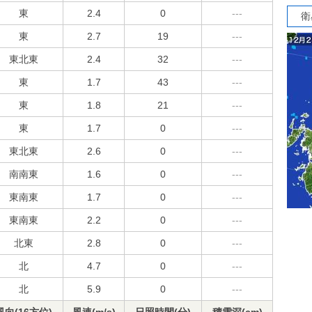
東
2.4
0
---
衛
東
2.7
19
---
東北東
2.4
32
---
東
1.7
43
---
東
1.8
21
---
東
1.7
0
---
東北東
2.6
0
---
南南東
1.6
0
---
東南東
1.7
0
---
東南東
2.2
0
---
北東
2.8
0
---
北
4.7
0
---
北
5.9
0
---