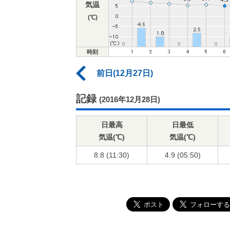
気温
(℃)
時刻
前日(12月27日)
記録
(2016年12月28日)
日最高
日最低
気温(℃)
気温(℃)
8.8 (11:30)
4.9 (05:50)