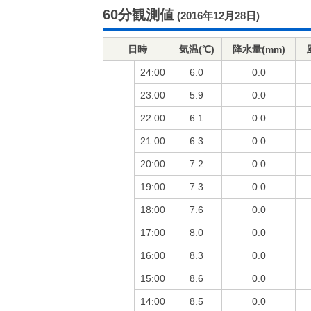
60分観測値
(2016年12月28日)
日時
気温(℃)
降水量(mm)
24:00
6.0
0.0
23:00
5.9
0.0
22:00
6.1
0.0
21:00
6.3
0.0
20:00
7.2
0.0
19:00
7.3
0.0
18:00
7.6
0.0
17:00
8.0
0.0
16:00
8.3
0.0
15:00
8.6
0.0
14:00
8.5
0.0