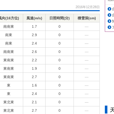
2016年12月28日
風向(16方位)
風速(m/s)
日照時間(分)
積雪深(cm)
南南東
1.7
0
---
南東
2.9
0
---
南東
2.4
0
---
南南東
2.6
0
---
東南東
2.2
0
---
東南東
1.9
0
---
東南東
2.7
0
---
東
1.6
0
---
東
2.4
0
---
東北東
2.1
0
---
東北東
2.7
0
---