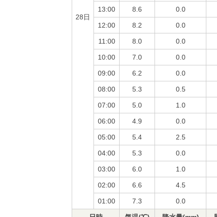
13:00
8.6
0.0
28日
12:00
8.2
0.0
11:00
8.0
0.0
10:00
7.0
0.0
09:00
6.2
0.0
08:00
5.3
0.5
07:00
5.0
1.0
06:00
4.9
0.0
05:00
5.4
2.5
04:00
5.3
0.0
03:00
6.0
1.0
02:00
6.6
4.5
01:00
7.3
0.0