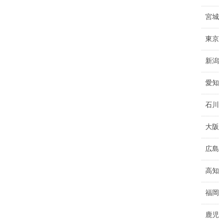
宮城
東京
新潟
愛知
石川
大阪
広島
高知
福岡
鹿児