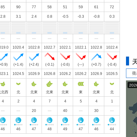
85
90
77
58
51
59
61
72
2.8
3.1
2.4
0.8
-0.5
-0.3
-0.8
0.3
---
---
---
---
---
---
---
---
019.0
1020.4
1022.8
1022.7
1022.1
1022.1
1022.8
1022.4
+0.9)
(+1.4)
(+2.4)
(-0.1)
(-0.6)
(---)
(+0.7)
(-0.4)
衛
023.1
1024.5
1026.9
1026.8
1026.2
1026.2
1026.9
1026.5
北北西
北
北東
北東
北東
東
北東
北
4
2
4
7
4
5
4
1
---
---
20
---
40
---
30
---
46
46
47
48
49
47
46
44