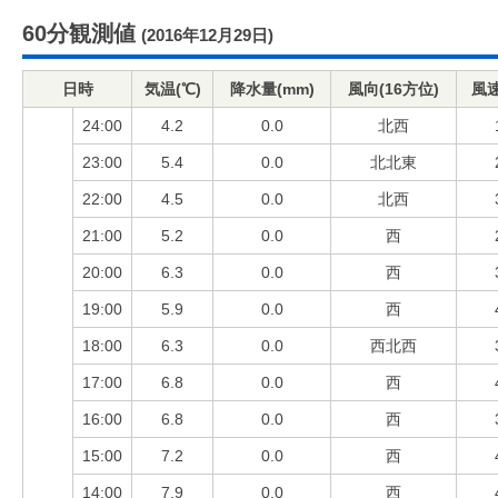
60分観測値
(2016年12月29日)
日時
気温(℃)
降水量(mm)
風向(16方位)
風速
24:00
4.2
0.0
北西
23:00
5.4
0.0
北北東
22:00
4.5
0.0
北西
21:00
5.2
0.0
西
20:00
6.3
0.0
西
19:00
5.9
0.0
西
18:00
6.3
0.0
西北西
17:00
6.8
0.0
西
16:00
6.8
0.0
西
15:00
7.2
0.0
西
14:00
7.9
0.0
西