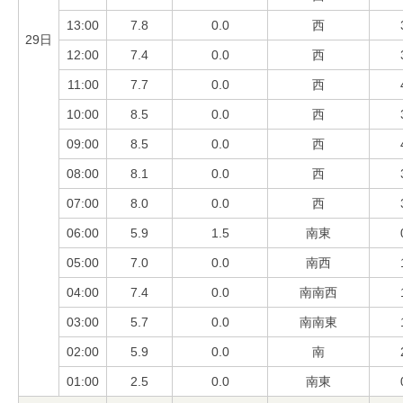
13:00
7.8
0.0
西
29日
12:00
7.4
0.0
西
11:00
7.7
0.0
西
10:00
8.5
0.0
西
09:00
8.5
0.0
西
08:00
8.1
0.0
西
07:00
8.0
0.0
西
06:00
5.9
1.5
南東
05:00
7.0
0.0
南西
04:00
7.4
0.0
南南西
03:00
5.7
0.0
南南東
02:00
5.9
0.0
南
01:00
2.5
0.0
南東