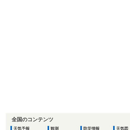
全国のコンテンツ
天気予報
観測
防災情報
天気図