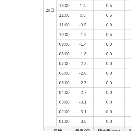
13:00
1.4
0.5
29日
12:00
0.8
0.5
11:00
-0.5
0.0
10:00
-1.2
0.5
09:00
-1.4
0.0
08:00
-1.8
0.0
07:00
-2.2
0.0
06:00
-2.6
0.0
05:00
-2.7
0.0
04:00
-2.7
0.0
03:00
-3.1
0.0
02:00
-3.1
0.0
01:00
-3.5
0.0