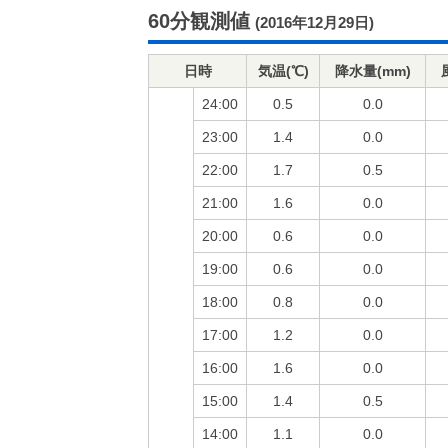
60分観測値
(2016年12月29日)
日時
気温(℃)
降水量(mm)
24:00
0.5
0.0
23:00
1.4
0.0
22:00
1.7
0.5
21:00
1.6
0.0
20:00
0.6
0.0
19:00
0.6
0.0
18:00
0.8
0.0
17:00
1.2
0.0
16:00
1.6
0.0
15:00
1.4
0.5
14:00
1.1
0.0