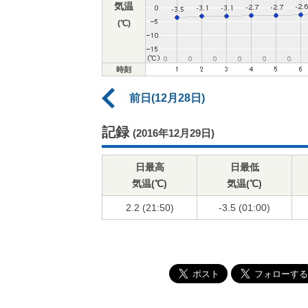
気温
(℃)
時刻
前日(12月28日)
記録
(2016年12月29日)
日最高
日最低
気温(℃)
気温(℃)
2.2 (21:50)
-3.5 (01:00)