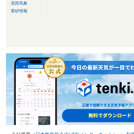
道路気象
黄砂情報