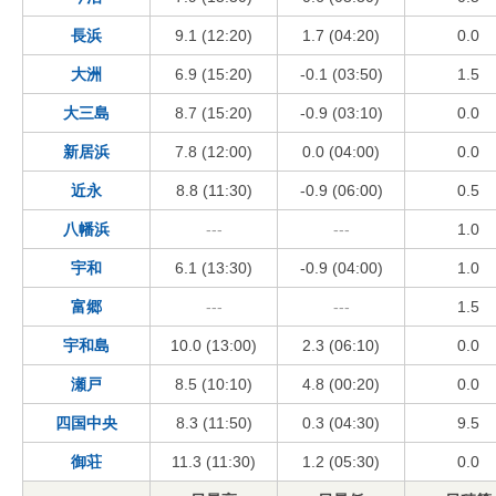
長浜
9.1 (12:20)
1.7 (04:20)
0.0
大洲
6.9 (15:20)
-0.1 (03:50)
1.5
大三島
8.7 (15:20)
-0.9 (03:10)
0.0
新居浜
7.8 (12:00)
0.0 (04:00)
0.0
近永
8.8 (11:30)
-0.9 (06:00)
0.5
八幡浜
---
---
1.0
宇和
6.1 (13:30)
-0.9 (04:00)
1.0
富郷
---
---
1.5
宇和島
10.0 (13:00)
2.3 (06:10)
0.0
瀬戸
8.5 (10:10)
4.8 (00:20)
0.0
四国中央
8.3 (11:50)
0.3 (04:30)
9.5
御荘
11.3 (11:30)
1.2 (05:30)
0.0