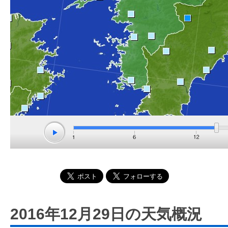
2016年12月29日の天気概況