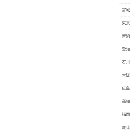
宮城
東京
新潟
愛知
石川
大阪
広島
高知
福岡
鹿児