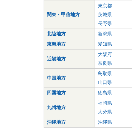
東京都
関東・甲信地方
茨城県
長野県
北陸地方
新潟県
東海地方
愛知県
大阪府
近畿地方
奈良県
鳥取県
中国地方
山口県
四国地方
徳島県
福岡県
九州地方
大分県
沖縄地方
沖縄県