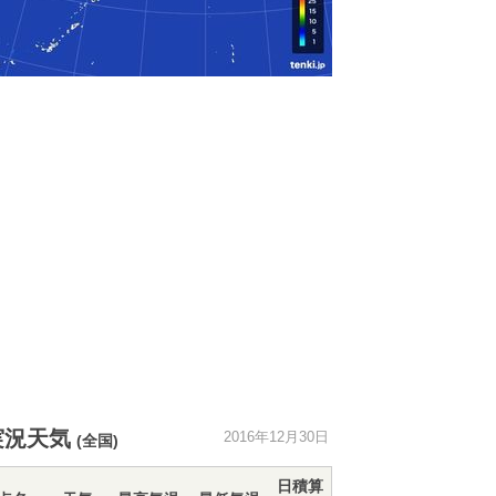
実況天気
2016年12月30日
(全国)
日積算