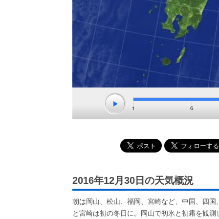
2016年12月30日の天気概況
朝は岡山、松山、福岡、宮崎など、中国、四国
と宮崎は初の冬日に。岡山で初氷と初霜を観測