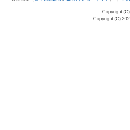
Copyright (C
Copyright (C) 20