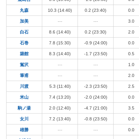
丸森
10.3 (14:40)
0.2 (23:40)
0.0
加美
---
---
3.0
白石
8.6 (14:40)
0.2 (23:30)
2.0
石巻
7.8 (15:30)
-0.9 (24:00)
0.0
築館
8.3 (14:40)
-1.7 (23:50)
0.5
鴬沢
---
---
1.0
筆甫
---
---
2.0
川渡
5.3 (11:40)
-2.3 (23:50)
2.5
米山
7.4 (13:20)
-2.0 (24:00)
0.0
駒ノ湯
2.0 (12:40)
-4.7 (21:00)
3.5
女川
7.2 (13:40)
-0.8 (23:50)
0.0
雄勝
---
---
0.0