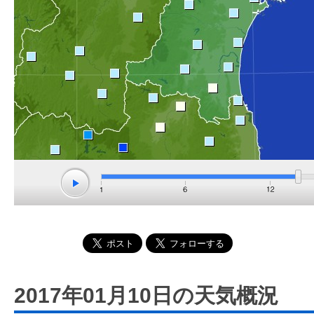
2017年01月10日の天気概況