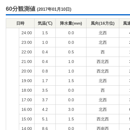
60分観測値
(2017年01月10日)
日時
気温(℃)
降水量(mm)
風向(16方位)
風速
24:00
1.5
0.0
北西
23:00
1.0
0.0
北西
22:00
0.4
0.5
西
21:00
0.4
1.0
西北西
20:00
0.8
1.0
西北西
19:00
1.7
1.5
北西
18:00
3.5
0.0
西
17:00
3.7
0.0
北西
16:00
4.2
3.0
北西
15:00
5.1
1.5
西北西
14:00
8.6
0.0
西南西