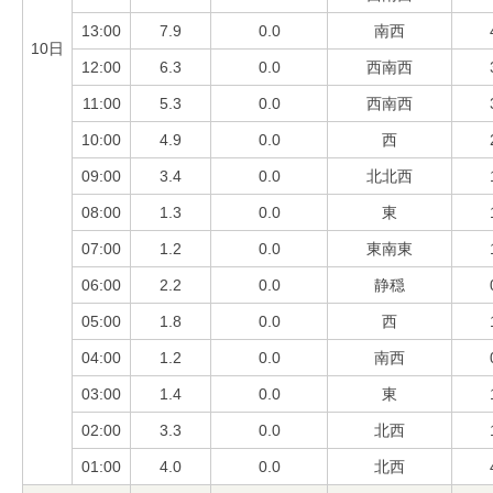
13:00
7.9
0.0
南西
10日
12:00
6.3
0.0
西南西
11:00
5.3
0.0
西南西
10:00
4.9
0.0
西
09:00
3.4
0.0
北北西
08:00
1.3
0.0
東
07:00
1.2
0.0
東南東
06:00
2.2
0.0
静穏
05:00
1.8
0.0
西
04:00
1.2
0.0
南西
03:00
1.4
0.0
東
02:00
3.3
0.0
北西
01:00
4.0
0.0
北西