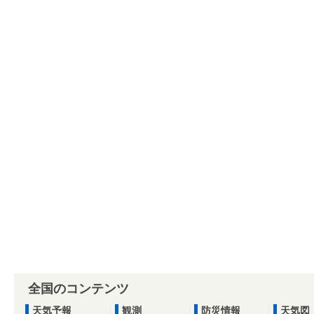
全国のコンテンツ
天気予報
観測
防災情報
天気図