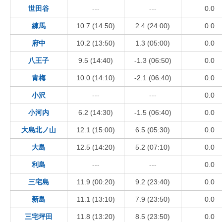
世田谷
---
---
0.0
練馬
10.7 (14:50)
2.4 (24:00)
0.0
府中
10.2 (13:50)
1.3 (05:00)
0.0
八王子
9.5 (14:40)
-1.3 (06:50)
0.0
青梅
10.0 (14:10)
-2.1 (06:40)
0.0
小沢
---
---
0.0
小河内
6.2 (14:30)
-1.5 (06:40)
0.0
大島北ノ山
12.1 (15:00)
6.5 (05:30)
0.0
大島
12.5 (14:20)
5.2 (07:10)
0.0
利島
---
---
0.0
三宅島
11.9 (00:20)
9.2 (23:40)
0.0
新島
11.1 (13:10)
7.9 (23:50)
0.0
三宅坪田
11.8 (13:20)
8.5 (23:50)
0.0