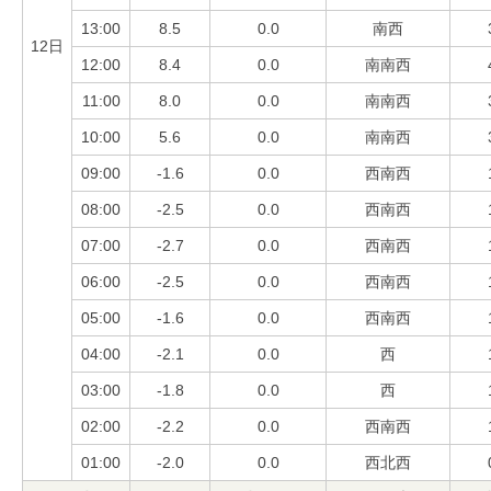
13:00
8.5
0.0
南西
12日
12:00
8.4
0.0
南南西
11:00
8.0
0.0
南南西
10:00
5.6
0.0
南南西
09:00
-1.6
0.0
西南西
08:00
-2.5
0.0
西南西
07:00
-2.7
0.0
西南西
06:00
-2.5
0.0
西南西
05:00
-1.6
0.0
西南西
04:00
-2.1
0.0
西
03:00
-1.8
0.0
西
02:00
-2.2
0.0
西南西
01:00
-2.0
0.0
西北西