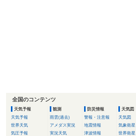
全国のコンテンツ
天気予報
観測
防災情報
天気図
天気予報
雨雲(過去)
警報・注意報
天気図
世界天気
アメダス実況
地震情報
気象衛星
気圧予報
実況天気
津波情報
世界衛星