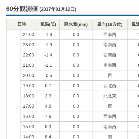
60分観測値
(2017年01月12日)
日時
気温(℃)
降水量(mm)
風向(16方位)
風速
24:00
-1.8
0.0
西南西
23:00
-1.9
0.0
南南西
22:00
-1.4
0.0
西南西
21:00
-1.1
0.0
南南西
20:00
-0.5
0.0
西
19:00
0.7
0.0
西北西
18:00
2.3
0.0
北北東
17:00
4.8
0.0
西
16:00
7.6
0.0
西南西
15:00
8.3
0.0
南南西
14:00
8.4
0.0
南