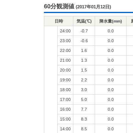
60分観測値
(2017年01月12日)
日時
気温(℃)
降水量(mm)
24:00
-0.7
0.0
23:00
-0.6
0.0
22:00
1.6
0.0
21:00
1.3
0.0
20:00
1.5
0.0
19:00
2.2
0.0
18:00
3.0
0.0
17:00
5.0
0.0
16:00
7.7
0.0
15:00
8.3
0.0
14:00
8.5
0.0