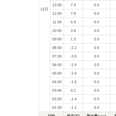
13:00
7.9
0.0
12日
12:00
7.8
0.0
11:00
6.9
0.0
10:00
3.6
0.0
09:00
1.3
0.0
08:00
-2.2
0.0
07:00
-3.0
0.0
06:00
-2.4
0.0
05:00
-2.6
0.0
04:00
-1.6
0.0
03:00
0.2
0.0
02:00
-1.4
0.0
01:00
-1.2
0.0