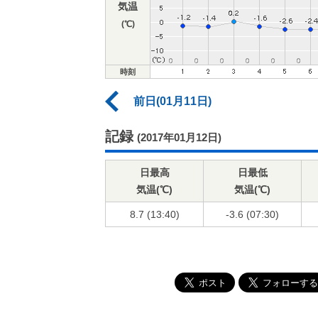
気温
(℃)
時刻
前日(01月11日)
記録
(2017年01月12日)
日最高
日最低
気温(℃)
気温(℃)
8.7 (13:40)
-3.6 (07:30)