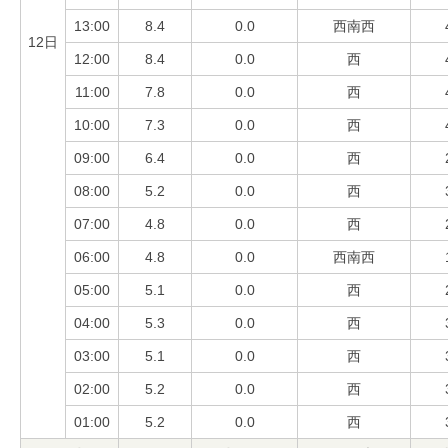
13:00
8.4
0.0
西南西
12日
12:00
8.4
0.0
西
11:00
7.8
0.0
西
10:00
7.3
0.0
西
09:00
6.4
0.0
西
08:00
5.2
0.0
西
07:00
4.8
0.0
西
06:00
4.8
0.0
西南西
05:00
5.1
0.0
西
04:00
5.3
0.0
西
03:00
5.1
0.0
西
02:00
5.2
0.0
西
01:00
5.2
0.0
西