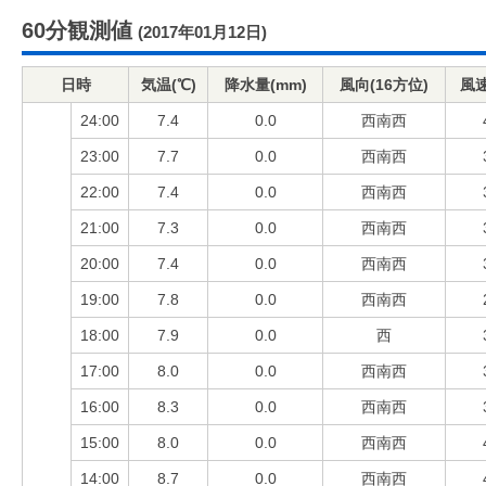
60分観測値
(2017年01月12日)
日時
気温(℃)
降水量(mm)
風向(16方位)
風速
24:00
7.4
0.0
西南西
23:00
7.7
0.0
西南西
22:00
7.4
0.0
西南西
21:00
7.3
0.0
西南西
20:00
7.4
0.0
西南西
19:00
7.8
0.0
西南西
18:00
7.9
0.0
西
17:00
8.0
0.0
西南西
16:00
8.3
0.0
西南西
15:00
8.0
0.0
西南西
14:00
8.7
0.0
西南西